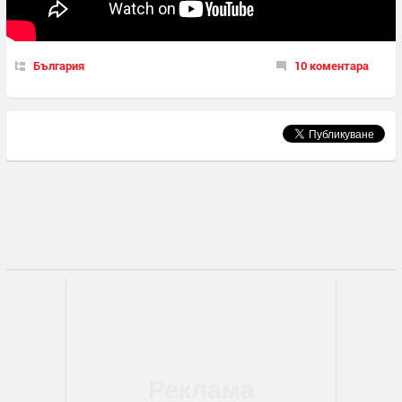
България
10 коментара