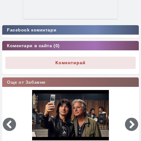
Facebook коментари
Коментари в сайта (0)
Коментирай
Още от Забавни