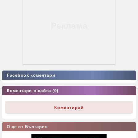
Facebook коментари
Коментари в сайта (0)
Коментирай
Още от България