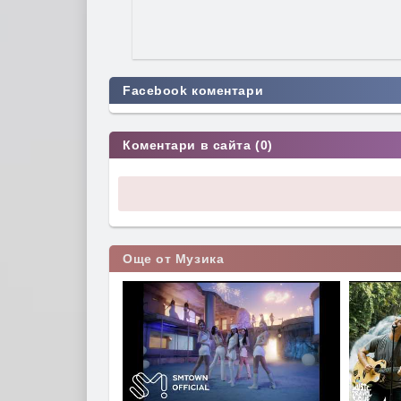
Facebook коментари
Коментари в сайта (0)
Още от Музика