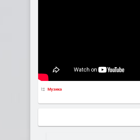
Музика