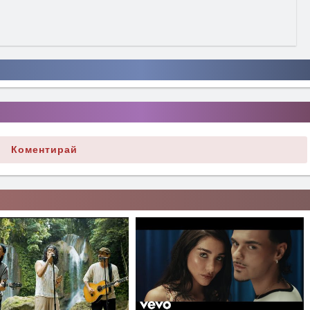
Коментирай