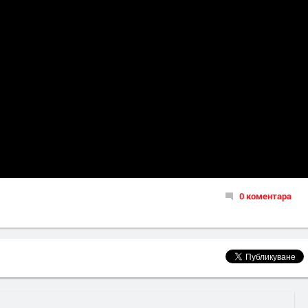
0 коментара