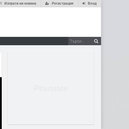
Изпрати ни новина
Регистрация
Вход