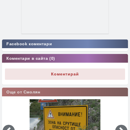
Facebook коментари
Коментари в сайта (0)
Коментирай
Още от Смолян