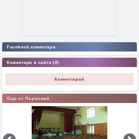
Facebook коментари
Коментари в сайта (0)
Коментирай
Още от Първомай