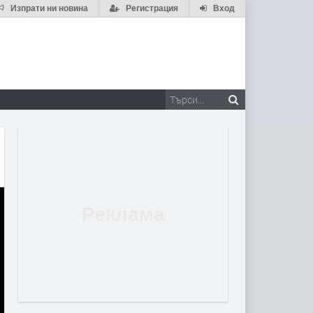
Изпрати ни новина
Регистрация
Вход