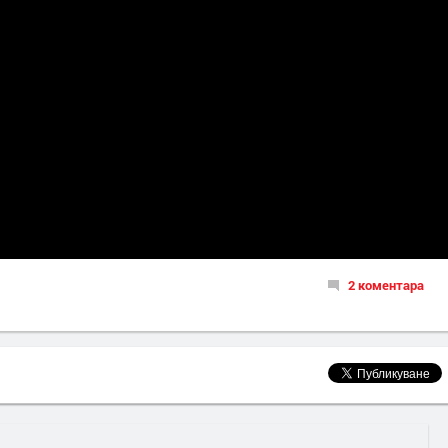
2 коментара