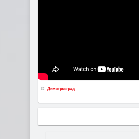
Димитровград