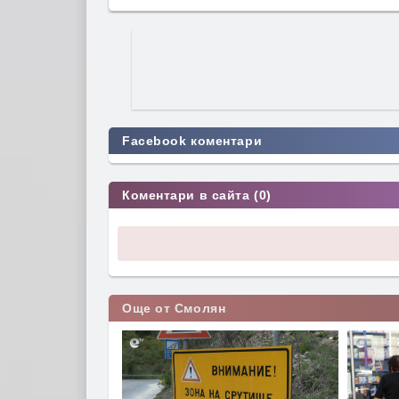
Facebook коментари
Коментари в сайта (0)
Още от Смолян