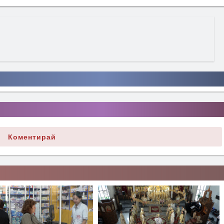
Коментирай