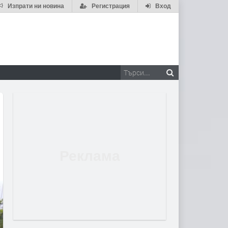
Изпрати ни новина
Регистрация
Вход