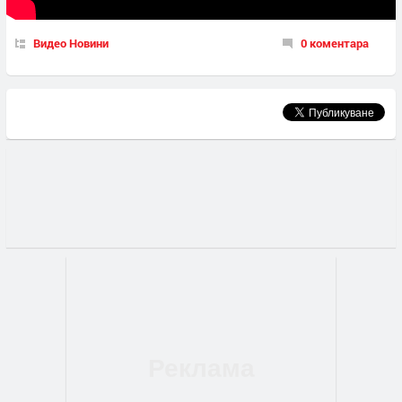
Видео Новини
0 коментара