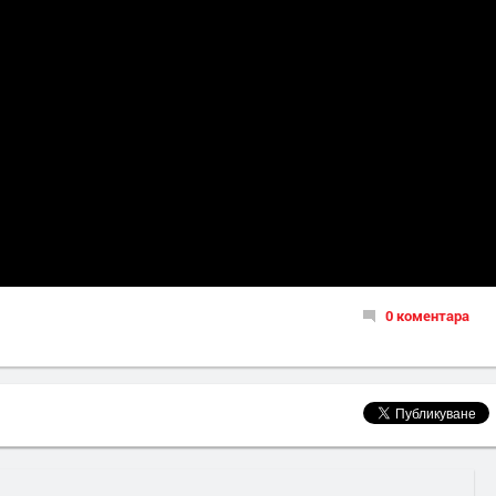
0 коментара