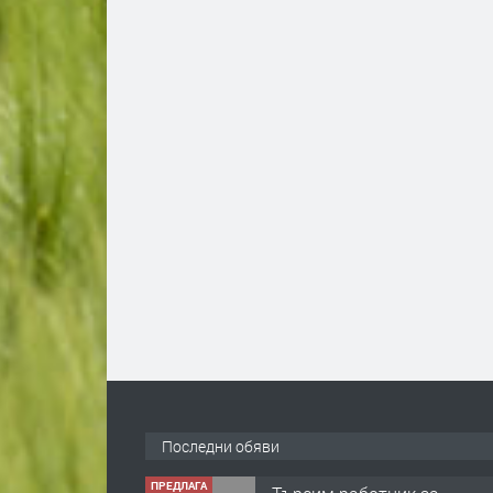
Последни обяви
ПРЕДЛАГА