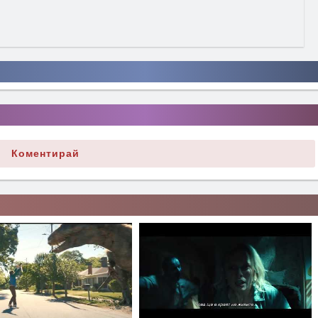
Коментирай