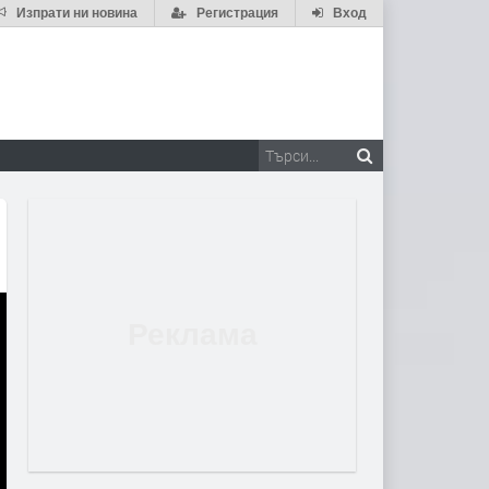
Изпрати ни новина
Регистрация
Вход