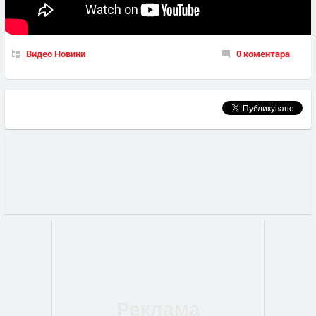
Видео Новини
0 коментара