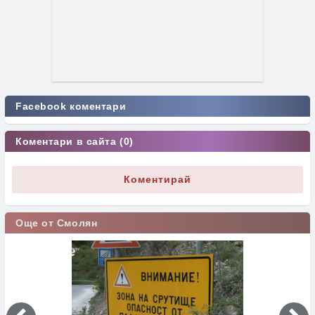
Facebook коментари
Коментари в сайта (0)
Коментирай
Още от Смолян