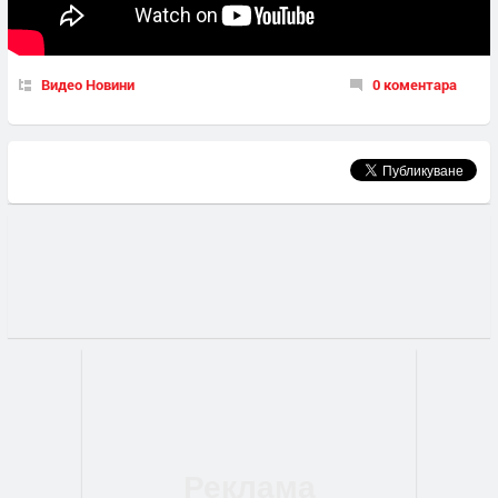
Видео Новини
0 коментара