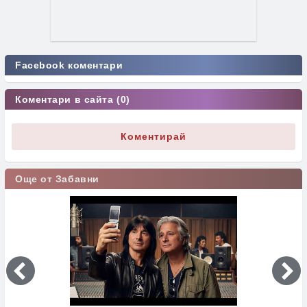
Facebook коментари
Коментари в сайта (0)
Коментирай
Още от Забавни