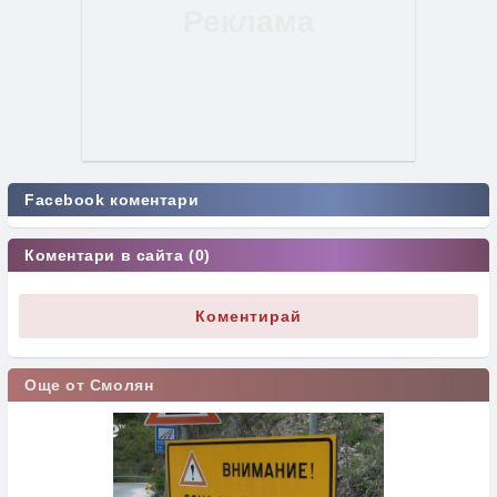
Facebook коментари
Коментари в сайта (0)
Коментирай
Още от Смолян