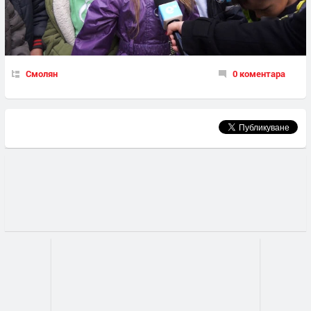
Смолян
0 коментара