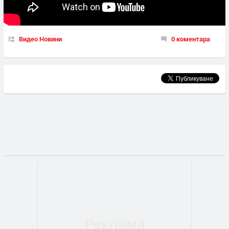
Видео Новини
0 коментара