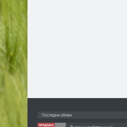
Последни обяви
ПРЕДЛАГА