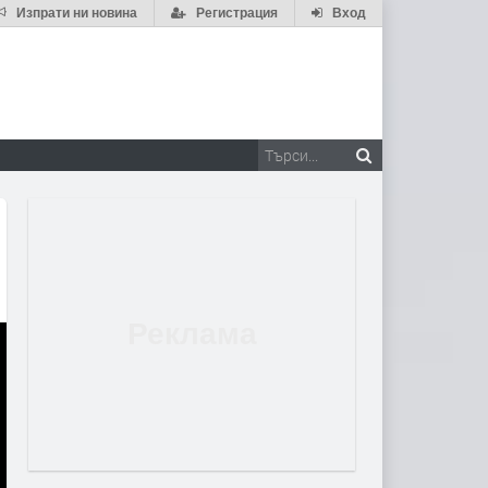
Изпрати ни новина
Регистрация
Вход