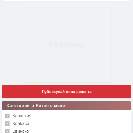
Публикувай нова рецепта
Категории в Ястия с месо
Карантия
Колбаси
Свинско