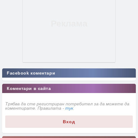
Facebook коментари
Коментари в сайта
Трябва да сте регистриран потребител за да можете да
коментирате. Правилата -
тук
.
Вход