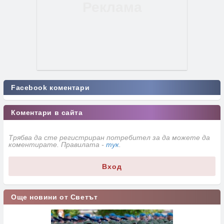
Facebook коментари
Коментари в сайта
Трябва да сте регистриран потребител за да можете да
коментирате. Правилата -
тук
.
Вход
Още новини от Светът