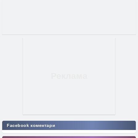
Facebook коментари