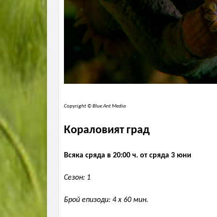
Copyright © Blue Ant Media
Кораловият град
Всяка сряда в 20:00 ч. от сряда 3 юни
Сезон: 1
Брой епизоди: 4 x 60 мин.