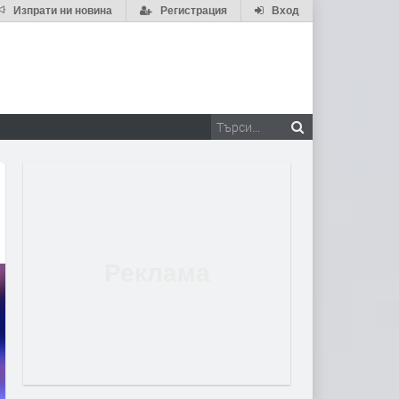
Изпрати ни новина
Регистрация
Вход