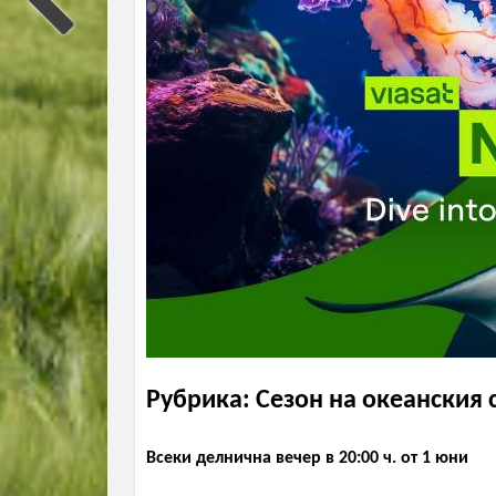
Рубрика: Сезон на океанския 
Всеки делнична вечер в 20:00 ч. от 1 юни