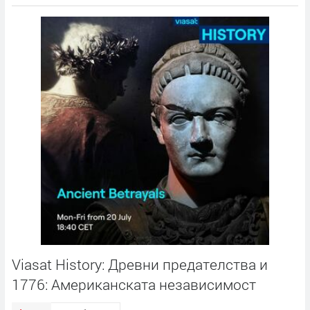
Viasat History: Древни предателства и
1776: Американската независимост