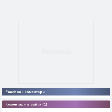
Facebook коментари
Коментари в сайта (1)