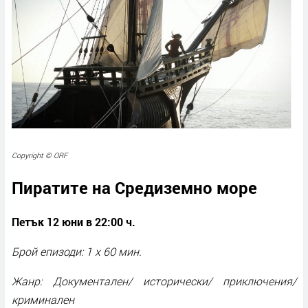
Copyright © ORF
Пиратите на Средиземно море
Петък 12 юни в 22:00 ч.
Брой епизоди: 1 x 60 мин.
Жанр: Документален/ исторически/ приключения/
криминален