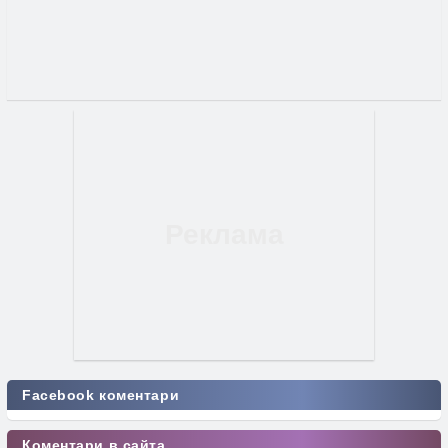
Facebook коментари
Коментари в сайта