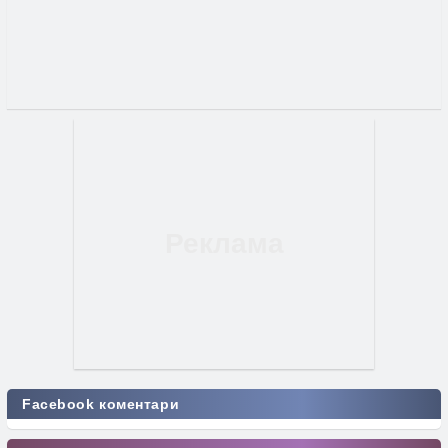
Facebook коментари