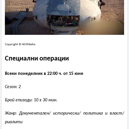
Copyright © All3Media
Специални операции
Всеки понеделник в 22:00 ч. от 15 юни
Сезон: 2
Брой епизоди: 10 x 30 мин.
Жанр: Документален/ исторически/ политика и власт/
риалити