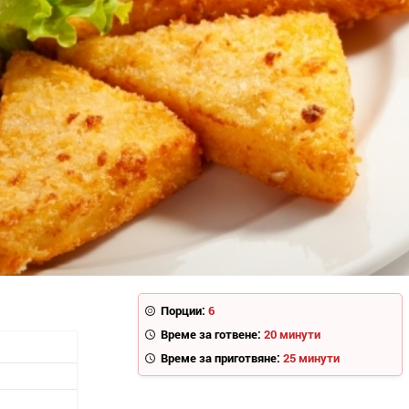
Порции:
6
Време за готвене:
20 минути
Време за приготвяне:
25 минути