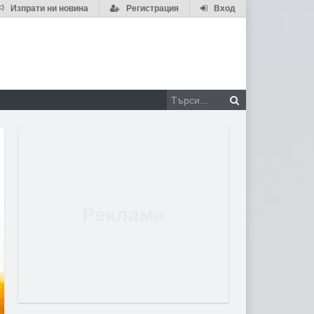
Изпрати ни новина
Регистрация
Вход