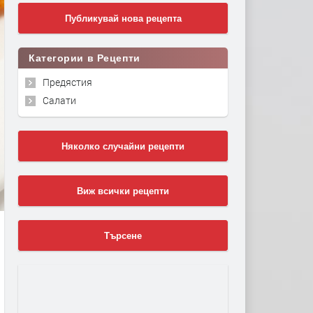
Публикувай нова рецепта
Категории в Рецепти
Предястия
Салати
Няколко случайни рецепти
Виж всички рецепти
Търсене