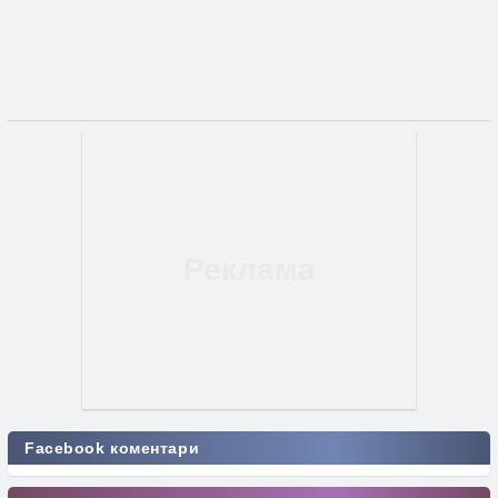
Facebook коментари