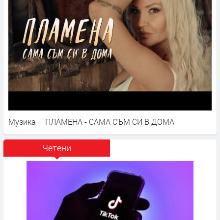
Музика – ПЛАМЕНА - САМА СЪМ СИ В ДОМА
Четени