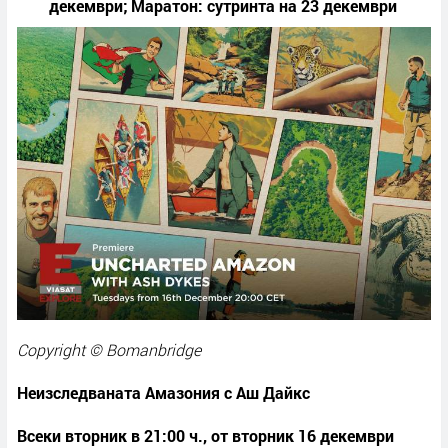
декември; Маратон: сутринта на 23 декември
Copyright © Bomanbridge
Неизследваната Амазония с Аш Дайкс
Всеки вторник в 21:00 ч., от вторник 16 декември