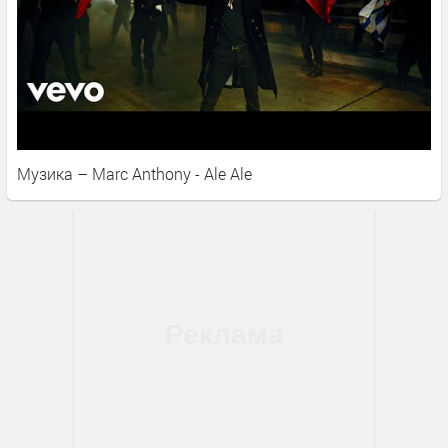
Музика – Marc Anthony - Ale Ale