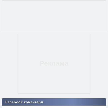
Facebook коментари