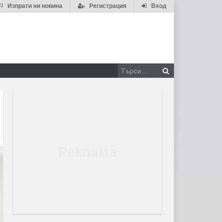
Изпрати ни новина
Регистрация
Вход