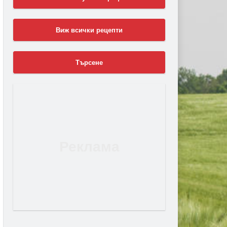
Виж всички рецепти
Търсене