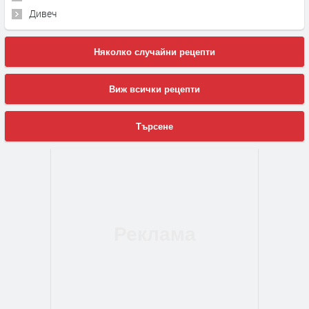
Дивеч
Няколко случайни рецепти
Виж всички рецепти
Търсене