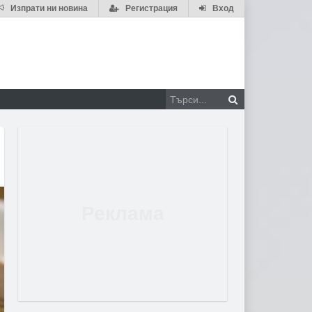
Изпрати ни новина
Регистрация
Вход