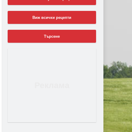
Виж всички рецепти
Търсене