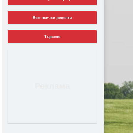
Виж всички рецепти
Търсене