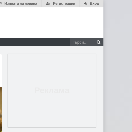
Изпрати ни новина
Регистрация
Вход