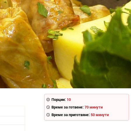
Порции:
10
Време за готвене:
70 минути
Време за приготвяне:
50 минути