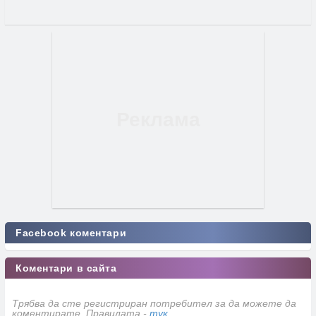
Facebook коментари
Коментари в сайта
Трябва да сте регистриран потребител за да можете да
коментирате. Правилата -
тук
.