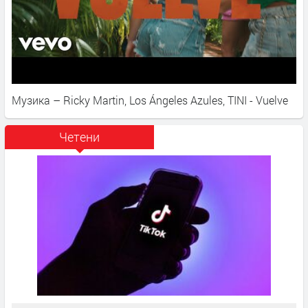
Музика – Ricky Martin, Los Ángeles Azules, TINI - Vuelve
Четени