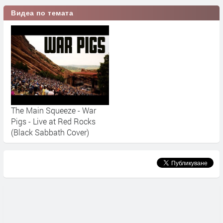
Видеа по темата
The Main Squeeze - War
Pigs - Live at Red Rocks
(Black Sabbath Cover)