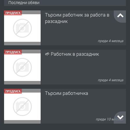
Последни обяви
ПРЕДЛАГА
Търсим работник за работа в
разсадник
преди 4 месеца
ПРЕДЛАГА
🌱 Работник в разсадник
преди 4 месеца
ПРЕДЛАГА
Търсим работничка
преди 10 месеца