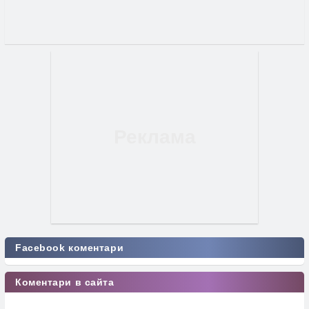
Facebook коментари
Коментари в сайта