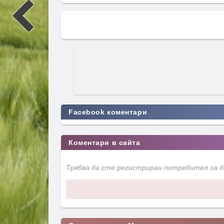
Facebook коментари
Коментари в сайта
Трябва да сте регистриран потребител за 