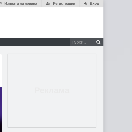
Изпрати ни новина
Регистрация
Вход