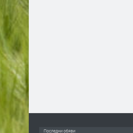
Последни обяви