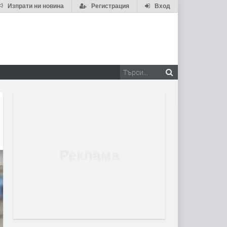
Изпрати ни новина
Регистрация
Вход