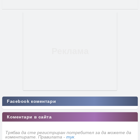
Facebook коментари
Коментари в сайта
Трябва да сте регистриран потребител за да можете да
коментирате. Правилата -
тук
.