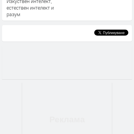
Изкуствен интелект,
естествен интелект и
разум