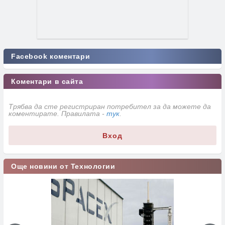
Facebook коментари
Коментари в сайта
Трябва да сте регистриран потребител за да можете да
коментирате. Правилата -
тук
.
Вход
Още новини от Технологии