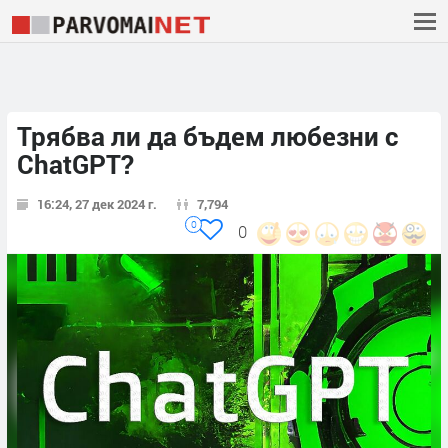
Трябва ли да бъдем любезни с
ChatGPT?
16:24, 27 дек 2024 г.
7,794
0
0