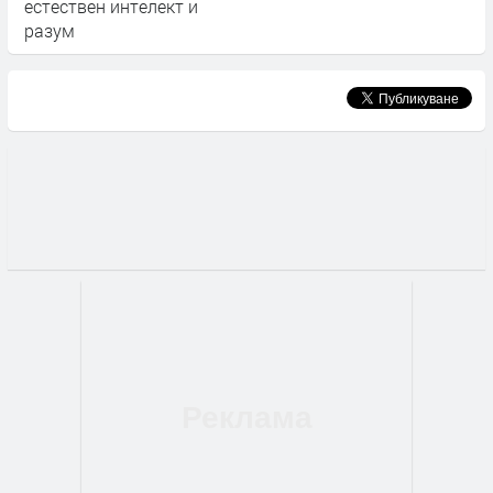
естествен интелект и
разум