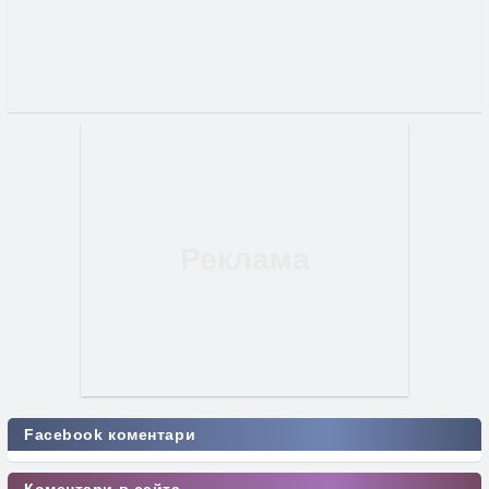
Facebook коментари
Коментари в сайта