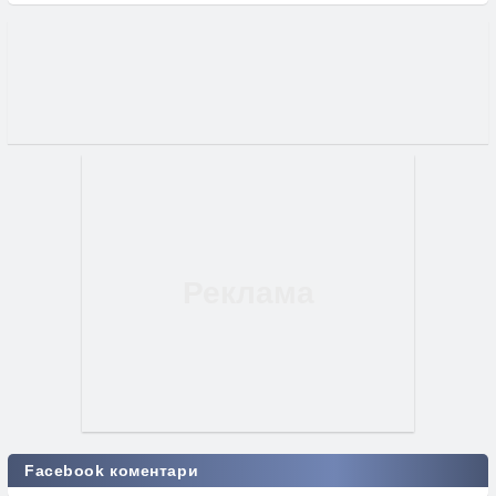
Facebook коментари