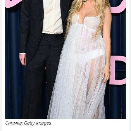
Снимка: Getty Images