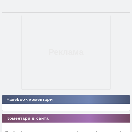
Facebook коментари
Коментари в сайта