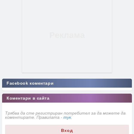
Facebook коментари
Коментари в сайта
Трябва да сте регистриран потребител за да можете да
коментирате. Правилата -
тук
.
Вход