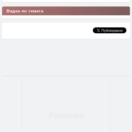
Видеа по темата