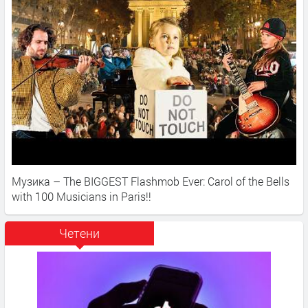
Музика – The BIGGEST Flashmob Ever: Carol of the Bells
with 100 Musicians in Paris!!
Четени