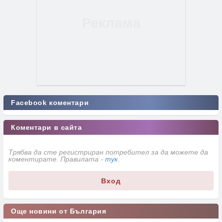
Facebook коментари
Коментари в сайта
Трябва да сте регистриран потребител за да можете да
коментирате. Правилата -
тук
.
Вход
Още новини от България