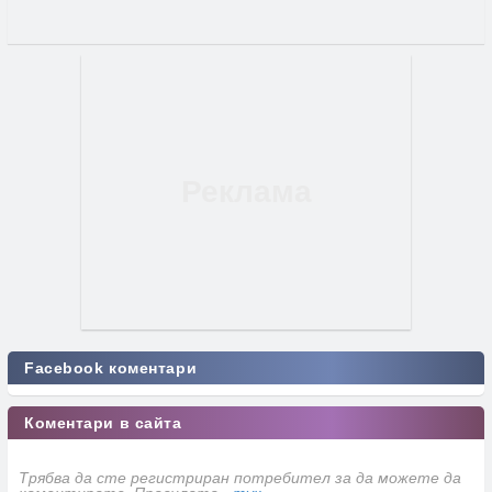
Facebook коментари
Коментари в сайта
Трябва да сте регистриран потребител за да можете да