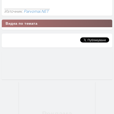
Източник:
Parvomai.NET
Видеа по темата