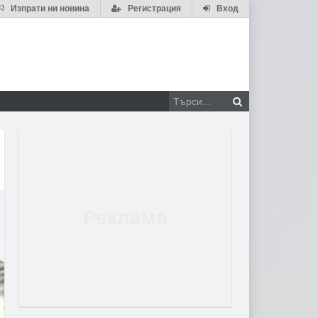
Изпрати ни новина
Регистрация
Вход