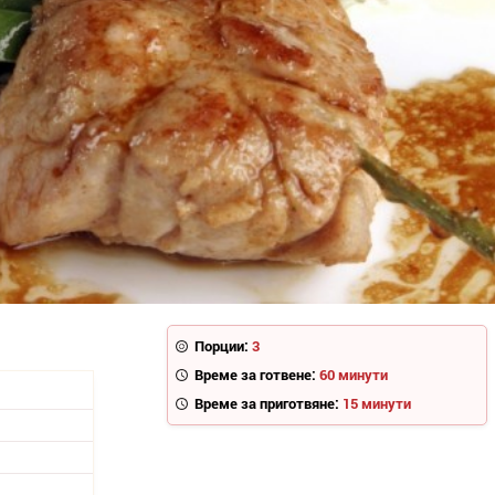
Порции:
3
Време за готвене:
60 минути
Време за приготвяне:
15 минути