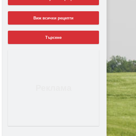
Виж всички рецепти
Търсене