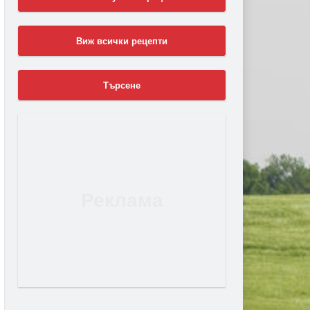
Виж всички рецепти
Търсене