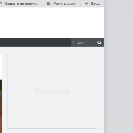
Изпрати ни новина
Регистрация
Вход