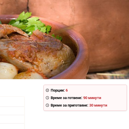
Порции:
6
Време за готвене:
90 минути
Време за приготвяне:
30 минути